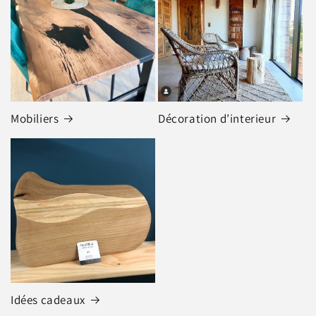
Mobiliers
Décoration d’interieur
Idées cadeaux