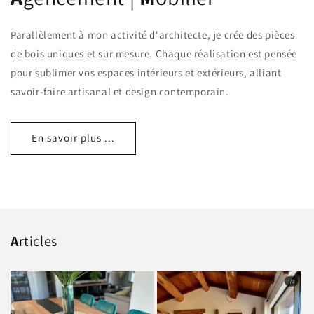
Parallèlement à mon activité d'architecte, je crée des pièces
de bois uniques et sur mesure. Chaque réalisation est pensée
pour sublimer vos espaces intérieurs et extérieurs, alliant
savoir-faire artisanal et design contemporain.
En savoir plus ...
A
rticles