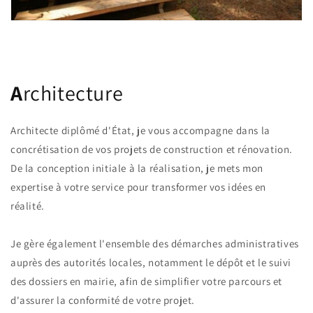
A
rchitecture
Architecte diplômé d'État, je vous accompagne dans la
concrétisation de vos projets de construction et rénovation.
De la conception initiale à la réalisation, je mets mon
expertise à votre service pour transformer vos idées en
réalité.
Je gère également l'ensemble des démarches administratives
auprès des autorités locales, notamment le dépôt et le suivi
des dossiers en mairie, afin de simplifier votre parcours et
d'assurer la conformité de votre projet.